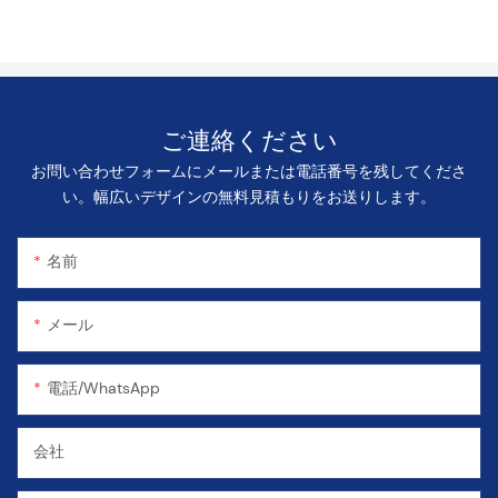
ご連絡ください
お問い合わせフォームにメールまたは電話番号を残してくださ
い。幅広いデザインの無料見積もりをお送りします。
名前
メール
電話/WhatsApp
会社