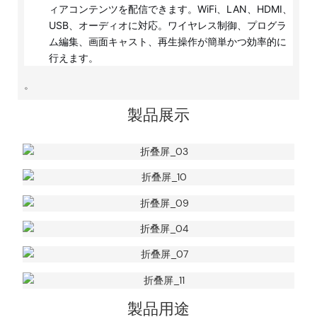
ィアコンテンツを配信できます。WiFi、LAN、HDMI、
USB、オーディオに対応。ワイヤレス制御、プログラ
ム編集、画面キャスト、再生操作が簡単かつ効率的に
行えます。
。
製品展示
製品用途