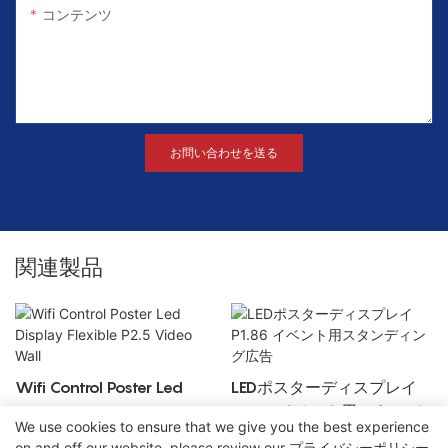
コンテンツ
お問い合わせを送る
関連製品
Wifi Control Poster Led
LEDポスターディスプレイ
Display Flexible P2.5 Video
P1.86 イベント用スタンデ
We use cookies to ensure that we give you the best experience
Wall
ィング広告
on and off our website. please review our
プライバシーポリシー