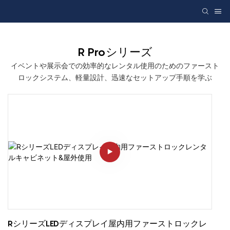
R Proシリーズ
イベントや展示会での効率的なレンタル使用のためのファースト
ロックシステム、軽量設計、迅速なセットアップ手順を学ぶ
RシリーズLEDディスプレイ屋内用ファーストロックレ