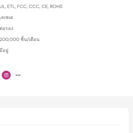
UL, ETL, FCC, CCC, CE, ROHS
เลเซเด
ต่อรอง
200,000 ชิ้น/เดือน
มีอยู่