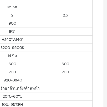
65 กก.
2
2.5
900
IP31
H:140°V:140°
3200-9500K
14 บิต
600
600
200
200
1920-3840
รักษาด้านหลัง/ด้านหน้า
20℃-60℃
10%-95%RH