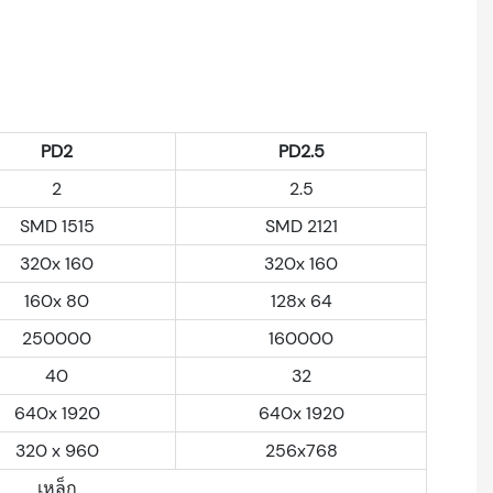
PD2
PD2.5
2
2.5
SMD 1515
SMD 2121
320x 160
320x 160
160x 80
128x 64
250000
160000
40
32
640x 1920
640x 1920
320 x 960
256x768
เหล็ก