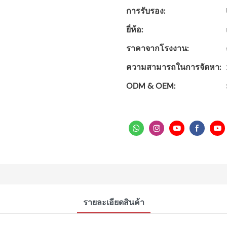
การรับรอง:
ยี่ห้อ:
ราคาจากโรงงาน:
ความสามารถในการจัดหา:
ODM & OEM:
รายละเอียดสินค้า