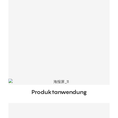
Produktanwendung