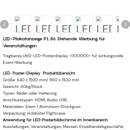
LED-Plakatanzeige P1.86 Stehende Werbung für
Veranstaltungen
Tragbares UHD-LED-Posterdisplay <000000> für wirkungsvolle
Event-Werbung
LED
Poster-Display
Produktübersicht
Größe: 640 x 1920 mm/ 960 x 1920 mm
Gewicht: 60kg/Stück
Typen: Räder oder Halterung
Anschlusstypen: HDMI, Audio, USB...
Materialien: Eisen / Aluminium-Druckguss
Verpackung: Holzkiste/ Flightcase
Anwendung für LED-Posterbildschirme im Innenbereich:
Ausstellungen, Veranstaltungen, Messen, Einzelhandelsgeschäfte,