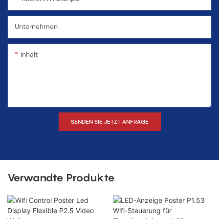
Unternehmen
Inhalt
SENDEN SIE JETZT ANFRAGE
Verwandte Produkte