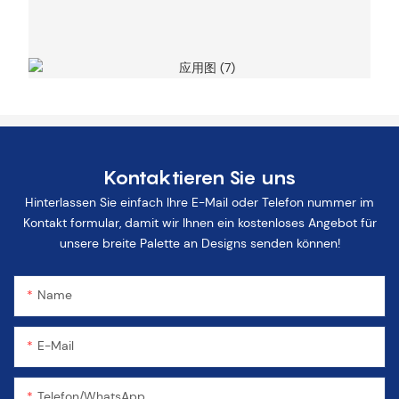
Kontaktieren Sie uns
Hinterlassen Sie einfach Ihre E-Mail oder Telefon nummer im
Kontakt formular, damit wir Ihnen ein kostenloses Angebot für
unsere breite Palette an Designs senden können!
Name
E-Mail
Telefon/WhatsApp