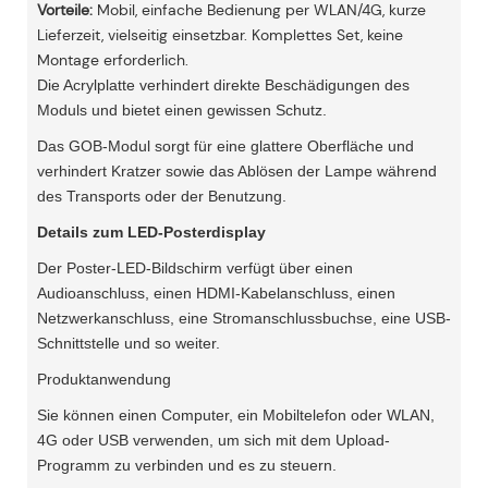
Vorteile:
Mobil, einfache Bedienung per WLAN/4G, kurze
Lieferzeit, vielseitig einsetzbar. Komplettes Set, keine
Montage erforderlich.
Die Acrylplatte verhindert direkte Beschädigungen des
Moduls und bietet einen gewissen Schutz.
Das GOB-Modul sorgt für eine glattere Oberfläche und
verhindert Kratzer sowie das Ablösen der Lampe während
des Transports oder der Benutzung.
Details zum LED-Posterdisplay
Der Poster-LED-Bildschirm verfügt über einen
Audioanschluss, einen HDMI-Kabelanschluss, einen
Netzwerkanschluss, eine Stromanschlussbuchse, eine USB-
Schnittstelle und so weiter.
Produktanwendung
Sie können einen Computer, ein Mobiltelefon oder WLAN,
4G oder USB verwenden, um sich mit dem Upload-
Programm zu verbinden und es zu steuern.