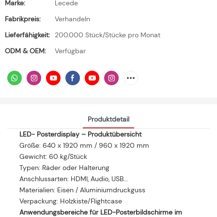
Marke:
Lecede
Fabrikpreis:
Verhandeln
Lieferfähigkeit:
200.000 Stück/Stücke pro Monat
ODM & OEM:
Verfügbar
Produktdetail
LED-
Posterdisplay
– Produktübersicht
Größe: 640 x 1920 mm / 960 x 1920 mm
Gewicht: 60 kg/Stück
Typen: Räder oder Halterung
Anschlussarten: HDMI, Audio, USB...
Materialien: Eisen / Aluminiumdruckguss
Verpackung: Holzkiste/Flightcase
Anwendungsbereiche für LED-Posterbildschirme im