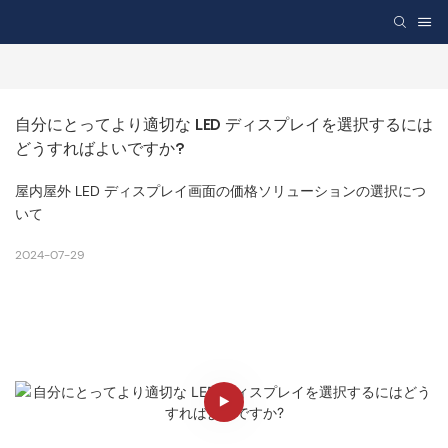
自分にとってより適切な LED ディスプレイを選択するには
どうすればよいですか?
屋内屋外 LED ディスプレイ画面の価格ソリューションの選択につ
いて
2024-07-29