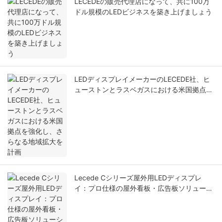
LECEDEの販売代理店になって、共に100万
ドル規模のLEDビジネスを築き上げましょう
LEDディスプレイメーカーのLECEDE社、ヒ
ューストンとラスベガスにおける米国拠点を
強化し、さらなる地域拡大を計画
Lecede Cシリーズ屋外用LEDディスプレ
イ：プロ仕様の屋外看板・広告板ソリューシ
ョン