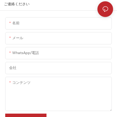
ご連絡ください
名前
メール
WhatsApp/電話
会社
コンテンツ