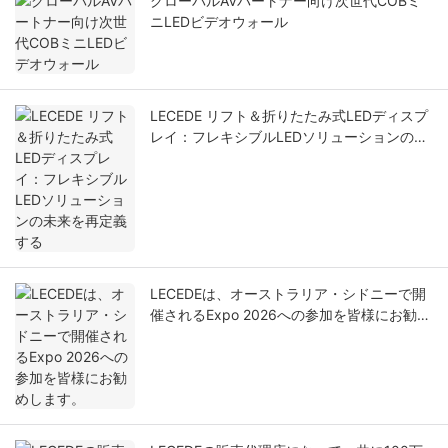
グローバルAVパートナー向け次世代COBミ
ニLEDビデオウォール
LECEDE リフト＆折りたたみ式LEDディスプ
レイ：フレキシブルLEDソリューションの未
来を再定義する
LECEDEは、オーストラリア・シドニーで開
催されるExpo 2026への参加を皆様にお勧め
します。